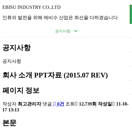
EBISU INDUSTRY CO.,LTD
인류의 발전을 위해 에비수 산업은 최선을 다하겠습니다
공지사항
공지사항
공지사항
회사 소개 PPT자료 (2015.07 REV)
페이지 정보
작성자
최고관리자
댓글
0건
조회
12,739회
작성일
11-10-
17 13:13
본문