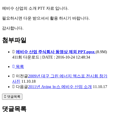
에비수 산업의 소개 PTT 자료 입니다.
필요하시면 다운 받으셔서 활용 하시기 바랍니다.
감사합니다.
첨부파일
에비수 산업 주식회사 동영상 제외 PPT.ppsx
(8.9M)
411회 다운로드 | DATE : 2016-10-24 12:48:34
목록
이전글
2009년 대구 그린 에너지 엑스포 전시회 참가
사진
11.10.18
다음글
2011년 Aving 뉴스 에비수 산업 소개
11.10.17
댓글목록
댓글목록